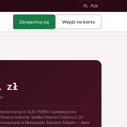
PL · PLN
Zarejestruj się
Wejdź na konto
6
zł
ne
tawie licencji nr ALSI-755851 wydanej przez
Finance Authority. Spółka Chancer Casino LLC (nr
trowana jest w Mutsamudu, Bandare Salaam — dane