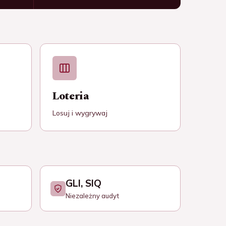
Loteria
Losuj i wygrywaj
GLI, SIQ
Niezależny audyt