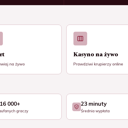
rt
Kasyno na żywo
wiaj na żywo
Prawdziwi krupierzy online
16 000+
23 minuty
aufanych graczy
Średnia wypłata