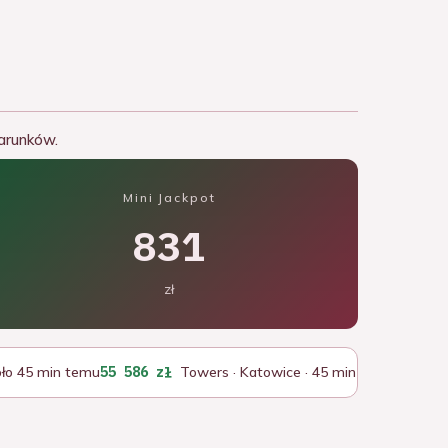
arunków.
Mini Jackpot
831
zł
 temu
55 586 zł
Towers · Katowice · 45 min temu
23 811 zł
Limbo 