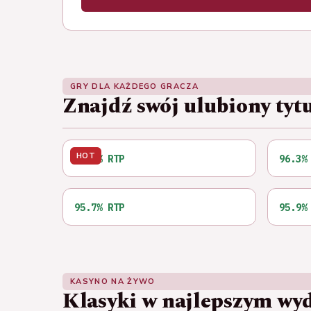
GRY DLA KAŻDEGO GRACZA
Znajdź swój ulubiony tytu
PRAGMATIC PLAY
PRAGMA
Triple Dragons
Migh
RELAX 
Temp
NOVOMATIC
HOT
97.1% RTP
96.3%
Dolphins Pearl Deluxe
Mega
95.7% RTP
95.9%
KASYNO NA ŻYWO
Klasyki w najlepszym wy