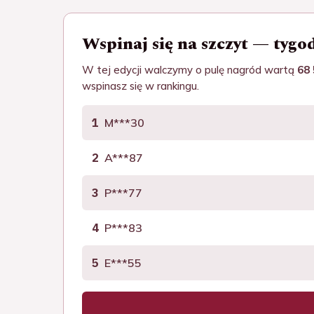
Wspinaj się na szczyt — tygo
W tej edycji walczymy o pulę nagród wartą
68 
wspinasz się w rankingu.
1
M***30
2
A***87
3
P***77
4
P***83
5
E***55